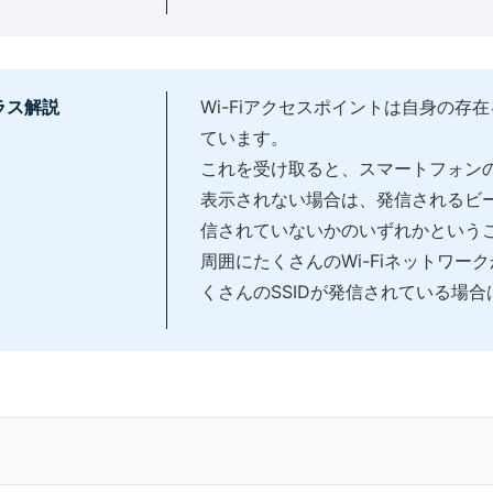
ラス解説
Wi-Fiアクセスポイントは自身の
ています。
これを受け取ると、スマートフォンの
表示されない場合は、発信されるビ
信されていないかのいずれかという
周囲にたくさんのWi-Fiネットワ
くさんのSSIDが発信されている場