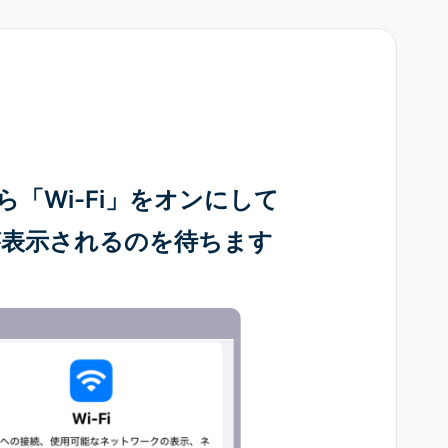
「Wi-Fi」をオンにして
が表示されるのを待ちます