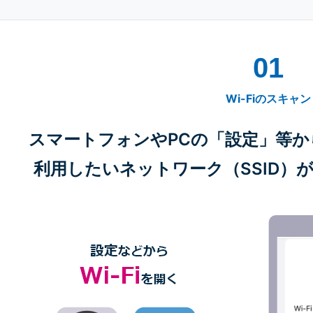
01
Wi-Fiのスキャン
スマートフォンやPCの「設定」等から
利用したいネットワーク（SSID）