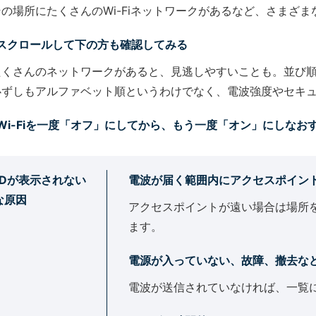
その場所にたくさんのWi-Fiネットワークがあるなど、さまざ
スクロールして下の方も確認してみる
たくさんのネットワークがあると、見逃しやすいことも。並び順
必ずしもアルファベット順というわけでなく、電波強度やセキ
Wi-Fiを一度「オフ」にしてから、もう一度「オン」にしなお
SIDが表示されない
電波が届く範囲内にアクセスポイン
な原因
アクセスポイントが遠い場合は場所
ます。
電源が入っていない、故障、撤去な
電波が送信されていなければ、一覧