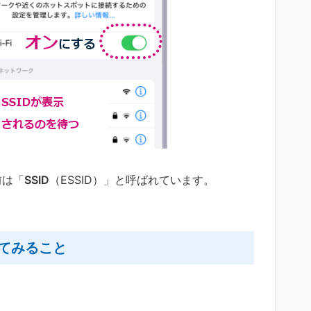
前は「
SSID
（ESSID）」と呼ばれています。
てみること