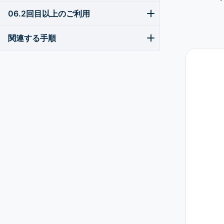
06.2回目以上のご利用
関連する手順