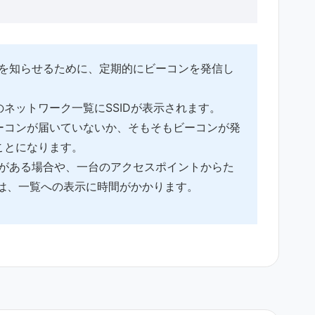
存在を知らせるために、定期的にビーコンを発信し
ネットワーク一覧にSSIDが表示されます。
ーコンが届いていないか、そもそもビーコンが発
ことになります。
ークがある場合や、一台のアクセスポイントからた
合は、一覧への表示に時間がかかります。