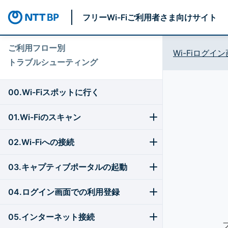
フリーWi-Fiご利用者さま向けサイト
ご利用フロー別
Wi-Fiログ
トラブルシューティング
00.Wi-Fiスポットに行く
01.Wi-Fiのスキャン
02.Wi-Fiへの接続
03.キャプティブポータルの起動
04.ログイン画面での利用登録
05.インターネット接続