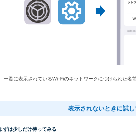
一覧に表示されているWi-Fiのネットワークにつけられた名
表示されないときに試し
まずは少しだけ待ってみる