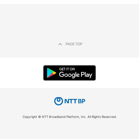
Copyright © NTT Broadband Platform, Inc. All Rights Reserved.