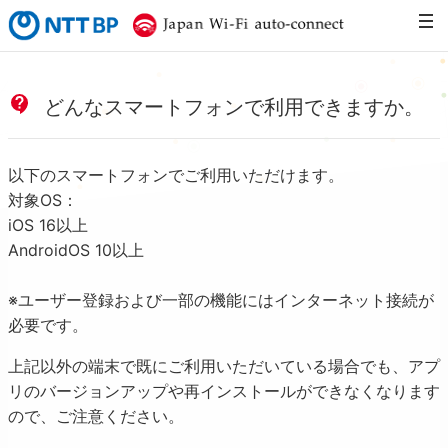
NTTBP
Japan Wi-Fi 
どんなスマートフォンで利用できますか。
以下のスマートフォンでご利用いただけます。
対象OS：
iOS 16以上
AndroidOS 10以上
※ユーザー登録および一部の機能にはインターネット接続が
必要です。
上記以外の端末で既にご利用いただいている場合でも、アプ
リのバージョンアップや再インストールができなくなります
ので、ご注意ください。