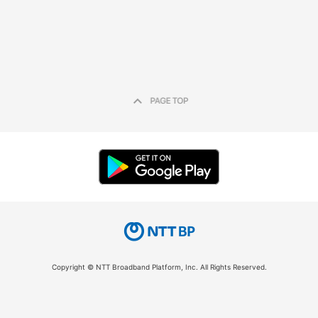
Copyright © NTT Broadband Platform, Inc. All Rights Reserved.