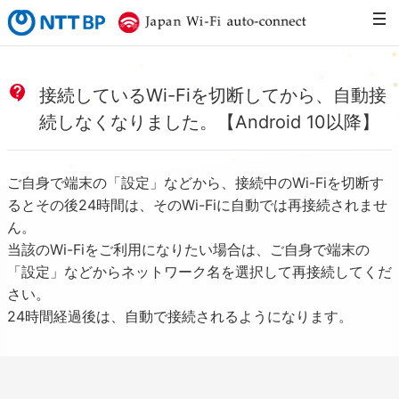
NTTBP
Japan Wi-Fi 
接続しているWi-Fiを切断してから、自動接
続しなくなりました。【Android 10以降】
ご自身で端末の「設定」などから、接続中のWi-Fiを切断す
るとその後24時間は、そのWi-Fiに自動では再接続されませ
ん。
当該のWi-Fiをご利用になりたい場合は、ご自身で端末の
「設定」などからネットワーク名を選択して再接続してくだ
さい。
24時間経過後は、自動で接続されるようになります。