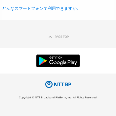
どんなスマートフォンで利用できますか。
Copyright © NTT Broadband Platform, Inc. All Rights Reserved.