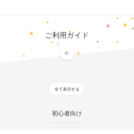
-Fi auto-connect
ご利用ガイド
全て表示する
初心者向け