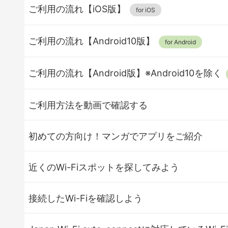
ご利用の流れ【iOS版】
ご利用の流れ【Android10版】
ご利用の流れ【Android版】※Android10を除く
ご利用方法を動画で確認する
初めての方向け！マンガでアプリをご紹介
近くのWi-Fiスポットを探してみよう
接続したWi-Fiを確認しよう