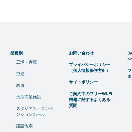
業種別
お問い合わせ
Ja
c
工場・倉庫
プライバシーポリシー
（個人情報保護方針）
フ
空港
ま
サイトポリシー
鉄道
ご契約中のフリーWi-Fi
大型商業施設
機器に関するよくある
質問
スタジアム・コンベ
ンションホール
建設現場