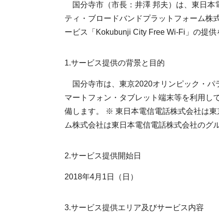
国分寺市（市長：井澤 邦夫）は、東日本電
ティ・ブロードバンドプラットフォーム株式
ービス「Kokubunji City Free Wi-Fi
1.サービス提供の背景と目的
国分寺市は、東京2020オリンピック・
マートフォン・タブレット端末等を利用して
備します。 ※ 東日本電信電話株式会社は東
ム株式会社は東日本電信電話株式会社のグ
2.サービス提供開始日
2018年4月1日（日）
3.サービス提供エリア及びサービス内容