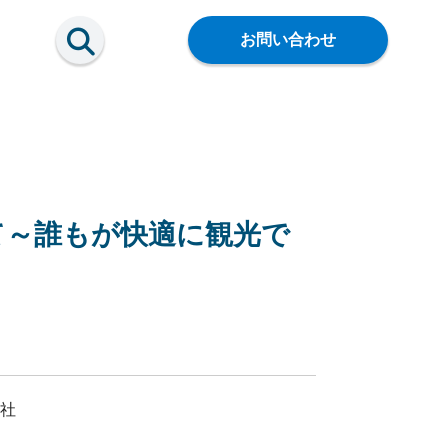
お問い合わせ
について～誰もが快適に観光で
会社