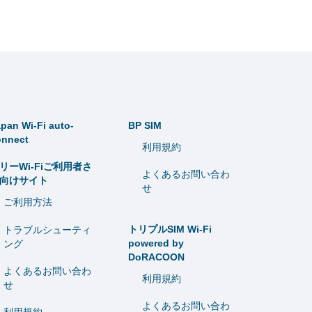
pan Wi-Fi auto-
BP SIM
onnect
利用規約
リーWi-Fiご利用者さ
よくあるお問い合わ
向けサイト
せ
ご利用方法
トリプルSIM Wi-Fi
トラブルシューティ
powered by
ング
DoRACOON
よくあるお問い合わ
利用規約
せ
よくあるお問い合わ
利用規約