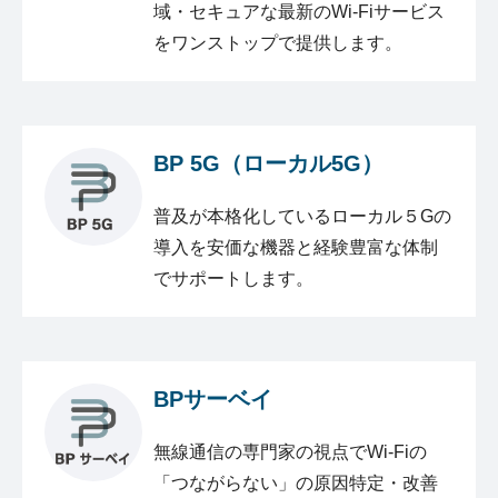
域・セキュアな最新のWi-Fiサービス
をワンストップで提供します。
BP 5G（ローカル5G）
普及が本格化しているローカル５Gの
導入を安価な機器と経験豊富な体制
でサポートします。
BPサーベイ
無線通信の専門家の視点でWi-Fiの
「つながらない」の原因特定・改善