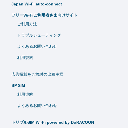
Japan Wi-Fi auto-connect
フリーWi-Fiご利用者さま向けサイト
ご利用方法
トラブルシューティング
よくあるお問い合わせ
利用規約
広告掲載をご検討の出稿主様
BP SIM
利用規約
よくあるお問い合わせ
トリプルSIM Wi-Fi powered by DoRACOON