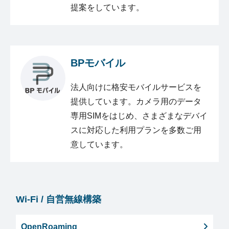
提案をしています。
BPモバイル
法人向けに格安モバイルサービスを
提供しています。カメラ用のデータ
専用SIMをはじめ、さまざまなデバイ
スに対応した利用プランを多数ご用
意しています。
Wi-Fi / 自営無線構築
OpenRoaming