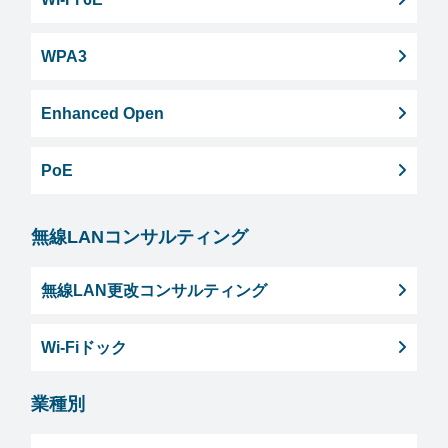
WPA3
Enhanced Open
PoE
無線LANコンサルティング
無線LAN更改コンサルティング
Wi-Fiドック
業種別