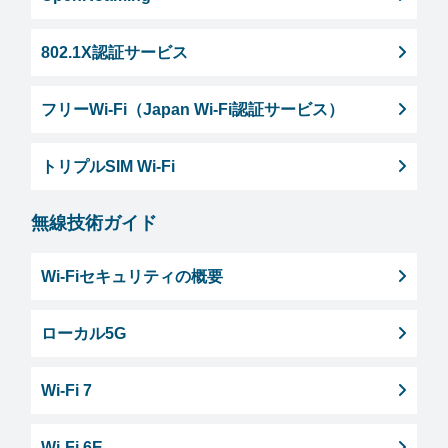
802.1X認証サービス
フリーWi-Fi（Japan Wi-Fi認証サービス）
トリプルSIM Wi-Fi
無線技術ガイド
Wi-Fiセキュリティの概要
ローカル5G
Wi-Fi 7
Wi-Fi 6E