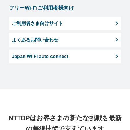
フリーWi-Fiご利用者様向け
ご利用者さま向けサイト
よくあるお問い合わせ
Japan Wi-Fi auto-connect
NTTBPはお客さまの新たな挑戦を最新
の無線技術で支えています