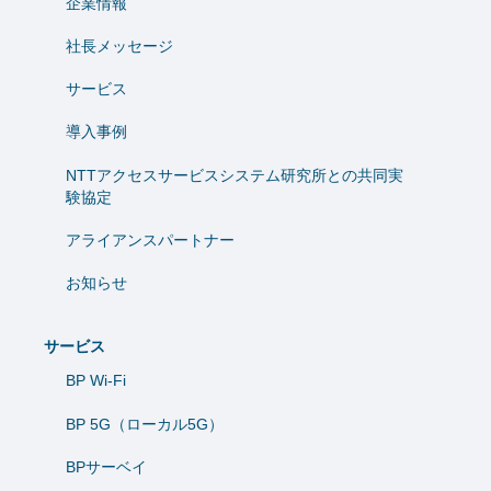
企業情報
社長メッセージ
サービス
導入事例
NTTアクセスサービスシステム研究所との共同実
験協定
アライアンスパートナー
お知らせ
サービス
BP Wi-Fi
BP 5G（ローカル5G）
BPサーベイ