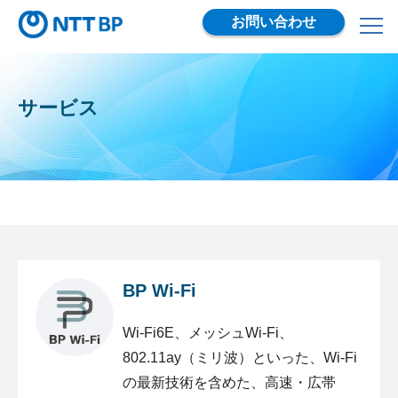
お問い合わせ
サービス
BP Wi-Fi
Wi-Fi6E、メッシュWi-Fi、
802.11ay（ミリ波）といった、Wi-Fi
の最新技術を含めた、高速・広帯