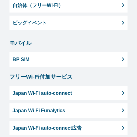
自治体（フリーWi-Fi）
ビッグイベント
モバイル
BP SIM
フリーWi-Fi付加サービス
Japan Wi-Fi auto-connect
Japan Wi-Fi Funalytics
Japan Wi-Fi auto-connect広告