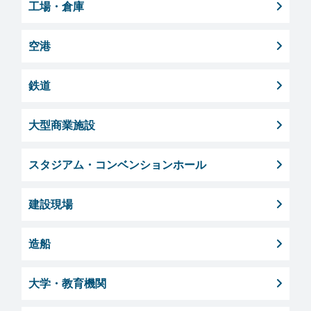
工場・倉庫
空港
鉄道
大型商業施設
スタジアム・コンベンションホール
建設現場
造船
⼤学・教育機関