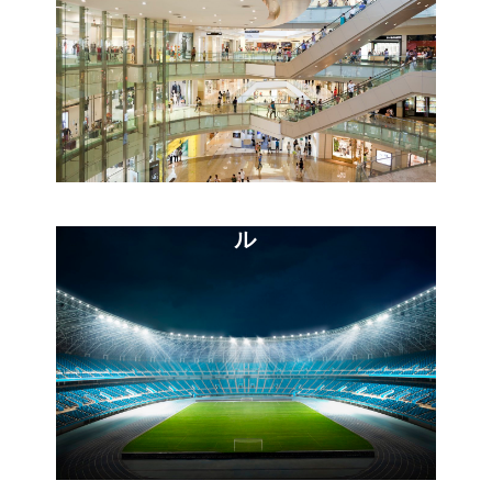
スタジアム・コンベンションホー
ル