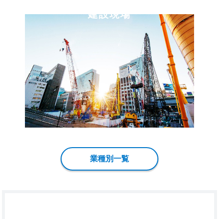
建設現場
業種別一覧