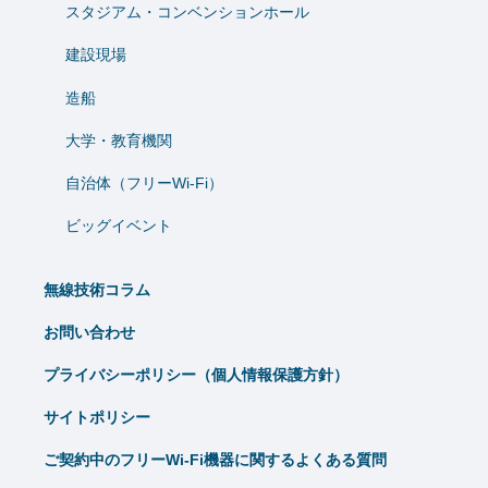
スタジアム・コンベンションホール
建設現場
造船
⼤学・教育機関
自治体（フリーWi-Fi）
ビッグイベント
無線技術コラム
お問い合わせ
プライバシーポリシー（個人情報保護方針）
サイトポリシー
ご契約中のフリーWi-Fi機器に関するよくある質問