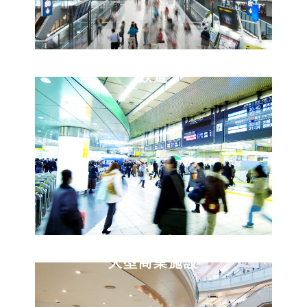
鉄道
大型商業施設