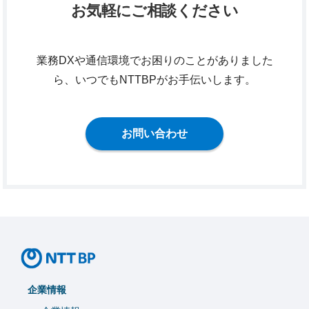
お気軽にご相談ください
業務DXや通信環境でお困りのことがありました
ら、いつでもNTTBPがお手伝いします。
お問い合わせ
企業情報