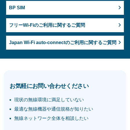
BP SIM
フリーWi-Fiのご利用に関するご質問
Japan Wi-Fi auto-connectの
ご利用に関するご質問
お気軽にお問い合わせください
現状の無線環境に満足していない
最適な無線機器や通信規格が知りたい
無線ネットワーク全体を相談したい