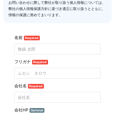
お問い合わせに際して弊社が取り扱う個人情報については、
弊社の
個人情報保護方針
に基づき適正に取り扱うとともに、
情報の保護に努めてまいります。