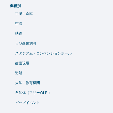
業種別
工場・倉庫
空港
鉄道
大型商業施設
スタジアム・コンベンションホール
建設現場
造船
⼤学・教育機関
自治体（フリーWi-Fi）
ビッグイベント