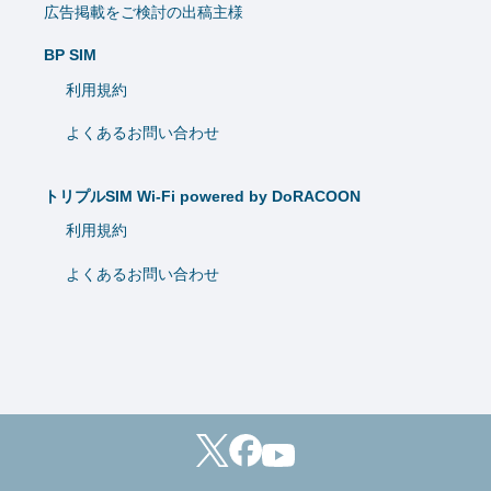
広告掲載をご検討の出稿主様
BP SIM
利用規約
よくあるお問い合わせ
トリプルSIM Wi-Fi powered by DoRACOON
利用規約
よくあるお問い合わせ