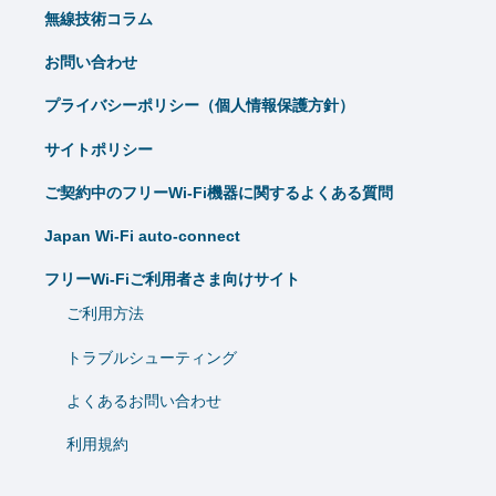
無線技術コラム
お問い合わせ
プライバシーポリシー（個人情報保護方針）
サイトポリシー
ご契約中のフリーWi-Fi機器に関するよくある質問
Japan Wi-Fi auto-connect
フリーWi-Fiご利用者さま向けサイト
ご利用方法
トラブルシューティング
よくあるお問い合わせ
利用規約