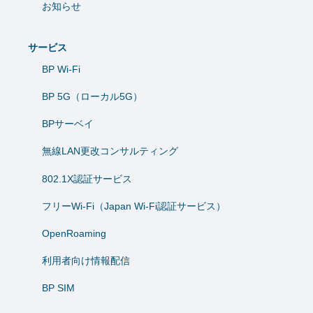
お知らせ
サービス
BP Wi-Fi
BP 5G（ローカル5G）
BPサーベイ
無線LAN更改コンサルティング
802.1X認証サービス
フリーWi-Fi（Japan Wi-Fi認証サービス）
OpenRoaming
利用者向け情報配信
BP SIM