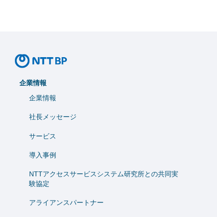
企業情報
企業情報
社長メッセージ
サービス
導入事例
NTTアクセスサービスシステム研究所との共同実
験協定
アライアンスパートナー