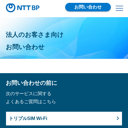
お問い合わせ
法人のお客さま向け
お問い合わせ
お問い合わせの前に
次のサービスに関する
よくあるご質問はこちら
トリプルSIM Wi-Fi