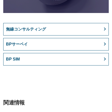
無線コンサルティング
BPサーベイ
BP SIM
関連情報