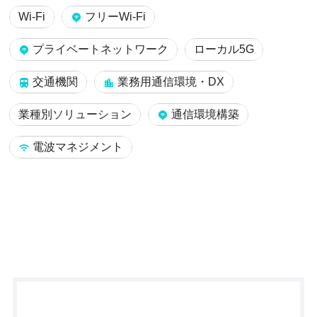
Wi-Fi
フリーWi-Fi
プライベートネットワーク
ローカル5G
交通機関
業務用通信環境・DX
業種別ソリューション
通信環境構築
電波マネジメント