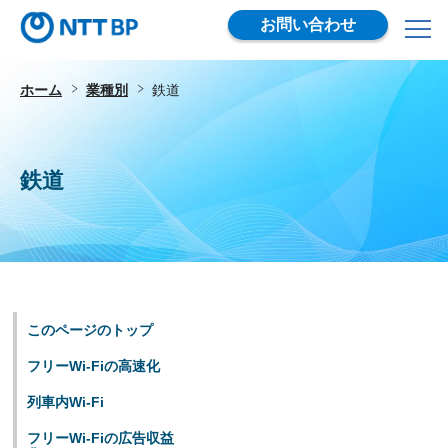
お問い合わせ
ホーム
業種別
鉄道
鉄道
このページのトップ
フリーWi-Fiの高速化
列車内Wi-Fi
フリーWi-Fiの広告収益