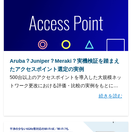
Aruba？Juniper？Meraki？実機検証を踏まえ
たアクセスポイント選定の実例
500台以上のアクセスポイントを導⼊した⼤規模ネッ
トワーク更改における評価・⽐較の実例をもとに、
選定時に着⽬すべきパラメータや評価の視点をご紹
続きを読む
介します。