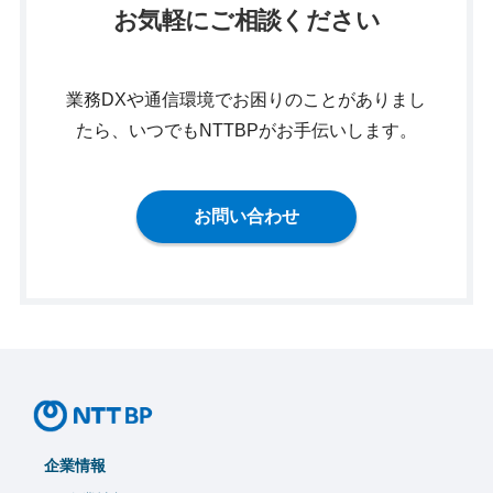
お気軽にご相談ください
業務DXや通信環境でお困りのことがありまし
たら、いつでもNTTBPがお手伝いします。
お問い合わせ
企業情報