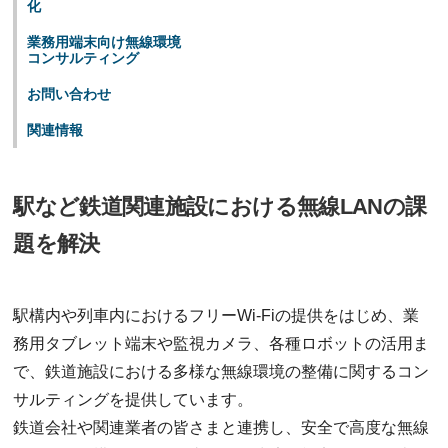
化
業務⽤端末向け無線環境
コンサルティング
お問い合わせ
関連情報
駅など鉄道関連施設における無線LANの課
題を解決
駅構内や列⾞内におけるフリーWi-Fiの提供をはじめ、業
務⽤タブレット端末や監視カメラ、各種ロボットの活⽤ま
で、鉄道施設における多様な無線環境の整備に関するコン
サルティングを提供しています。
鉄道会社や関連業者の皆さまと連携し、安全で⾼度な無線