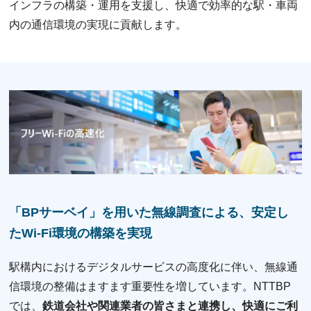
インフラの構築・運⽤を⽀援し、快適で効率的な駅・⾞両
内の通信環境の実現に貢献します。
「BPサーベイ」を⽤いた無線調査による、安定し
たWi-Fi環境の構築を実現
駅構内におけるデジタルサービスの⾼度化に伴い、無線通
信環境の整備はますます重要性を増しています。NTTBP
では、
鉄道会社や関連業者の皆さまと連携し、快適にご利