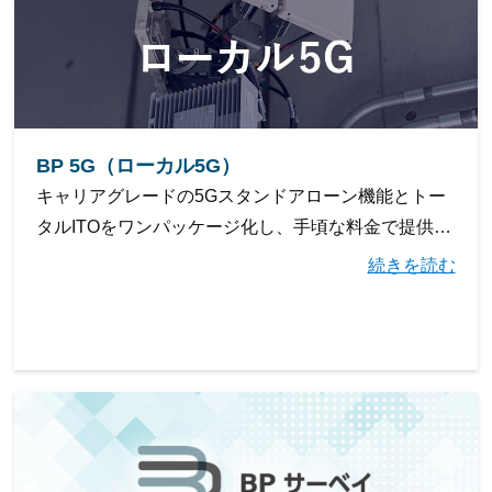
BP 5G（ローカル5G）
キャリアグレードの5Gスタンドアローン機能とトー
タルITOをワンパッケージ化し、手頃な料金で提供す
るマネージド型ローカル5Gサービスです。
続きを読む