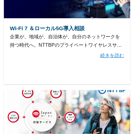
Wi-Fi 7 ＆ローカル5G導⼊相談
企業が、地域が、自治体が、自分のネットワークを
持つ時代へ。NTTBPのプライベートワイヤレスサー
ビスで高密度・高品質な無線通信環境を、広範なエ
続きを読む
リアで実現。