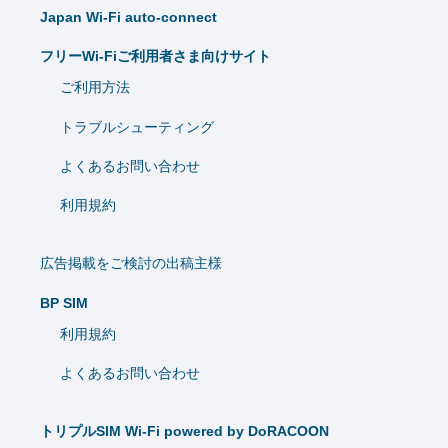
Japan Wi-Fi auto-connect
フリーWi-Fiご利用者さま向けサイト
ご利用方法
トラブルシューティング
よくあるお問い合わせ
利用規約
広告掲載をご検討の出稿主様
BP SIM
利用規約
よくあるお問い合わせ
トリプルSIM Wi-Fi powered by DoRACOON