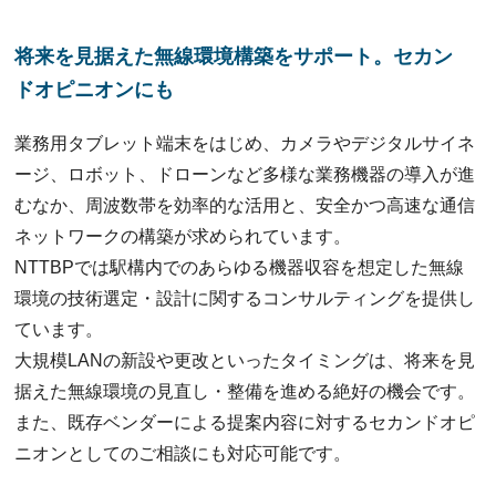
将来を⾒据えた無線環境構築をサポート。セカン
ドオピニオンにも
業務用タブレット端末をはじめ、カメラやデジタルサイネ
ージ、ロボット、ドローンなど多様な業務機器の導入が進
むなか、周波数帯を効率的な活用と、安全かつ高速な通信
ネットワークの構築が求められています。
NTTBPでは駅構内でのあらゆる機器収容を想定した無線
環境の技術選定・設計に関するコンサルティングを提供し
ています。
大規模LANの新設や更改といったタイミングは、将来を見
据えた無線環境の見直し・整備を進める絶好の機会です。
また、既存ベンダーによる提案内容に対するセカンドオピ
ニオンとしてのご相談にも対応可能です。