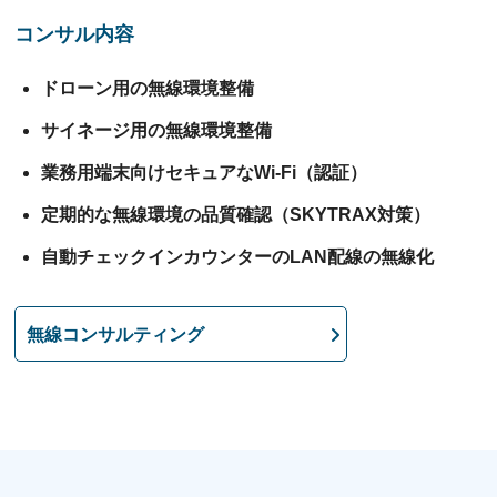
コンサル内容
ドローン用の無線環境整備
サイネージ用の無線環境整備
業務用端末向けセキュアなWi-Fi（認証）
定期的な無線環境の品質確認（SKYTRAX対策）
自動チェックインカウンターのLAN配線の無線化
無線コンサルティング