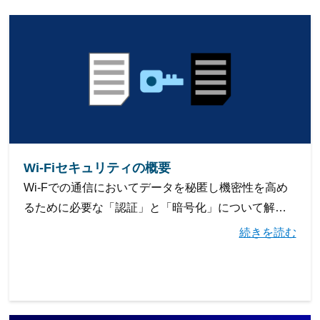
Wi-Fiセキュリティの概要
Wi-Fでの通信においてデータを秘匿し機密性を⾼め
るために必要な「認証」と「暗号化」について解説
します。
続きを読む