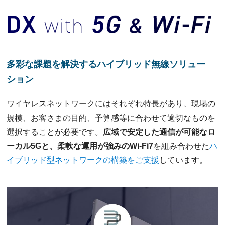
多彩な課題を解決するハイブリッド無線ソリュー
ション
ワイヤレスネットワークにはそれぞれ特長があり、現場の
規模、お客さまの目的、予算感等に合わせて適切なものを
選択することが必要です。
広域で安定した通信が可能なロ
ーカル5Gと、柔軟な運用が強みのWi-Fi7
を組み合わせた
ハ
イブリッド型ネットワークの構築をご支援
しています。