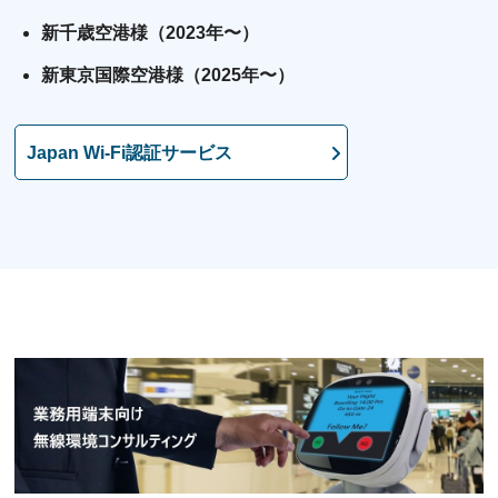
新千歳空港様（2023年〜）
新東京国際空港様（2025年〜）
Japan Wi-Fi認証サービス