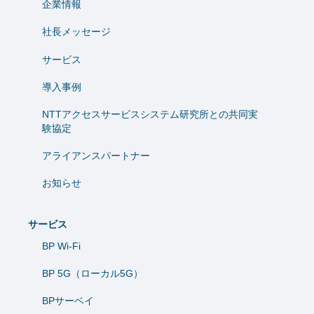
企業情報
社長メッセージ
サービス
導入事例
NTTアクセスサービスシステム研究所との共同実
験協定
アライアンスパートナー
お知らせ
サービス
BP Wi-Fi
BP 5G（ローカル5G）
BPサーベイ