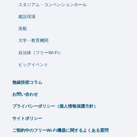
スタジアム・コンベンションホール
建設現場
造船
⼤学・教育機関
自治体（フリーWi-Fi）
ビッグイベント
無線技術コラム
お問い合わせ
プライバシーポリシー（個人情報保護方針）
サイトポリシー
ご契約中のフリーWi-Fi機器に関するよくある質問