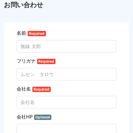
お問い合わせ