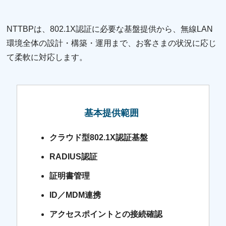
NTTBPは、802.1X認証に必要な基盤提供から、無線LAN
環境全体の設計・構築・運用まで、お客さまの状況に応じ
て柔軟に対応します。
基本提供範囲
クラウド型802.1X認証基盤
RADIUS認証
証明書管理
ID／MDM連携
アクセスポイントとの接続確認