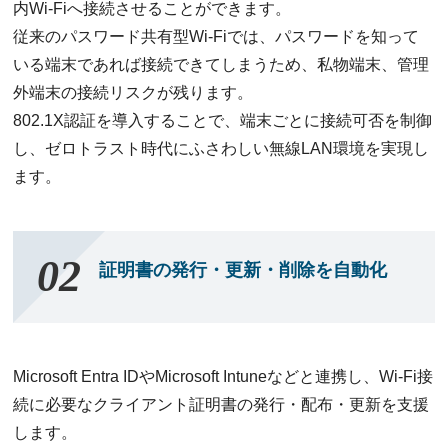
内Wi-Fiへ接続させることができます。
従来のパスワード共有型Wi-Fiでは、パスワードを知って
いる端末であれば接続できてしまうため、私物端末、管理
外端末の接続リスクが残ります。
802.1X認証を導入することで、端末ごとに接続可否を制御
し、ゼロトラスト時代にふさわしい無線LAN環境を実現し
ます。
証明書の発行・更新・削除を自動化
Microsoft Entra IDやMicrosoft Intuneなどと連携し、Wi-Fi接
続に必要なクライアント証明書の発行・配布・更新を支援
します。