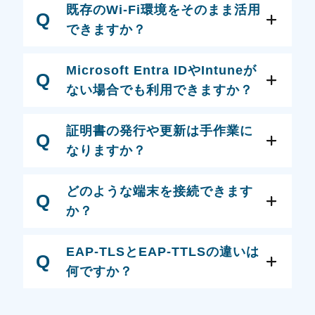
既存のWi-Fi環境をそのまま活用
Q
できますか？
Microsoft Entra IDやIntuneが
Q
ない場合でも利用できますか？
証明書の発行や更新は手作業に
Q
なりますか？
どのような端末を接続できます
Q
か？
EAP-TLSとEAP-TTLSの違いは
Q
何ですか？