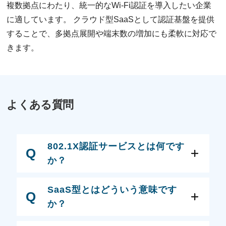
複数拠点にわたり、統一的なWi-Fi認証を導入したい企業
に適しています。 クラウド型SaaSとして認証基盤を提供
することで、多拠点展開や端末数の増加にも柔軟に対応で
きます。
よくある質問
802.1X認証サービスとは何です
Q
か？
SaaS型とはどういう意味です
Q
か？