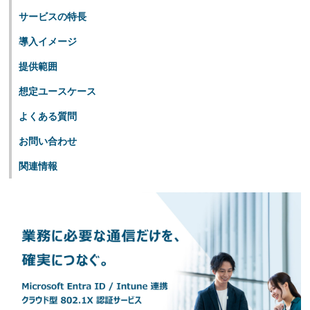
サービスの特長
導入イメージ
提供範囲
想定ユースケース
よくある質問
お問い合わせ
関連情報