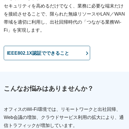
セキュリティを高めるだけでなく、業務に必要な端末だけ
を接続させることで、限られた無線リソースやLAN／WAN
帯域を適切に利用し、出社回帰時代の「つながる業務Wi-
Fi」を実現します。
IEEE802.1X認証でできること
こんなお悩みはありませんか？
オフィスのWi-Fi環境では、リモートワークと出社回帰、
Web会議の増加、クラウドサービス利用の拡大により、通
信トラフィックが増加しています。