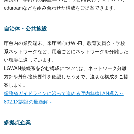
eduroamなどを組み合わせた構成をご提案できます。
自治体・公共施設
庁舎内の業務端末、来庁者向けWi-Fi、教育委員会・学校
系ネットワークなど、用途ごとにネットワークを分離した
い環境に適しています。
LGWAN接続系を含む構成については、ネットワーク分離
方針や外部接続要件を確認したうえで、適切な構成をご提
案します。
総務省ガイドラインに沿って進める庁内無線LAN導入～
802.1X認証の最適解～
多拠点企業