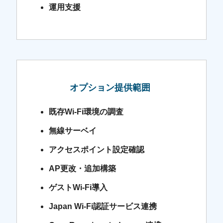
運用支援
オプション提供範囲
既存Wi-Fi環境の調査
無線サーベイ
アクセスポイント設定確認
AP更改・追加構築
ゲストWi-Fi導入
Japan Wi-Fi認証サービス連携