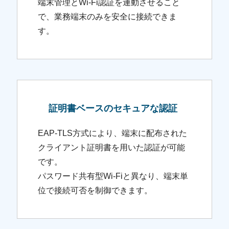
端末管理とWi-Fi認証を連動させること
で、業務端末のみを安全に接続できま
す。
証明書ベースのセキュアな認証
EAP-TLS方式により、端末に配布された
クライアント証明書を用いた認証が可能
です。
パスワード共有型Wi-Fiと異なり、端末単
位で接続可否を制御できます。