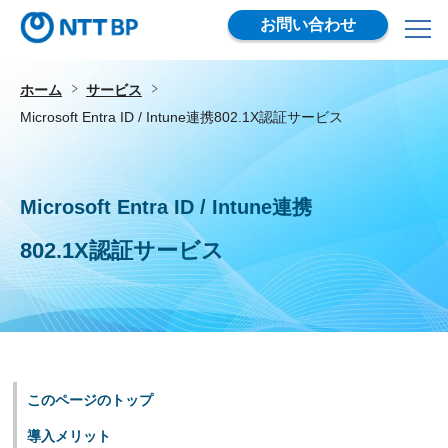
お問い合わせ
ホーム
サービス
Microsoft Entra ID / Intune連携
802.1X認証サービス
Microsoft Entra ID / Intune連携
802.1X認証サービス
このページのトップ
導入メリット