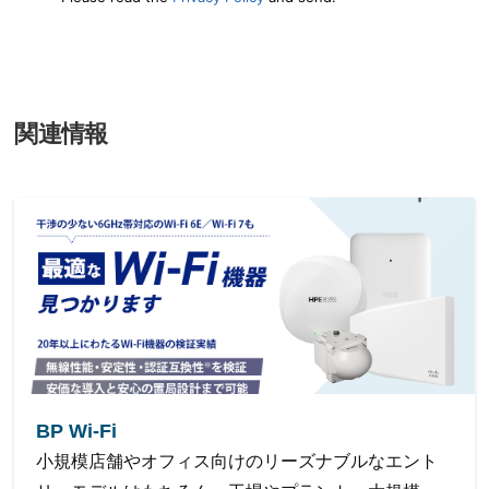
関連情報
BP Wi-Fi
⼩規模店舗やオフィス向けのリーズナブルなエント