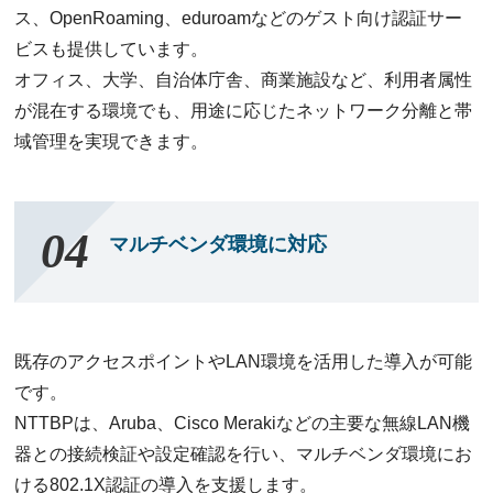
ス、OpenRoaming、eduroamなどのゲスト向け認証サー
ビスも提供しています。
オフィス、大学、自治体庁舎、商業施設など、利用者属性
が混在する環境でも、用途に応じたネットワーク分離と帯
域管理を実現できます。
マルチベンダ環境に対応
既存のアクセスポイントやLAN環境を活用した導入が可能
です。
NTTBPは、Aruba、Cisco Merakiなどの主要な無線LAN機
器との接続検証や設定確認を行い、マルチベンダ環境にお
ける802.1X認証の導入を支援します。