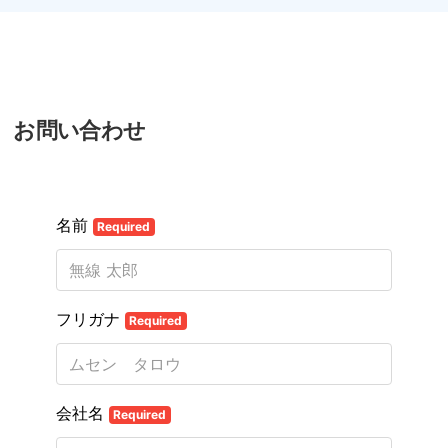
お問い合わせ