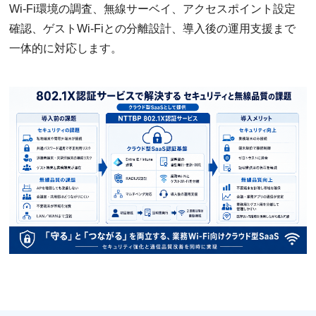
Wi-Fi環境の調査、無線サーベイ、アクセスポイント設定
確認、ゲストWi-Fiとの分離設計、導入後の運用支援まで
一体的に対応します。