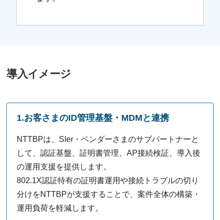
導入イメージ
1.お客さまのID管理基盤・MDMと連携
NTTBPは、SIer・ベンダーさまのサブパートナーと
して、認証基盤、証明書管理、AP接続検証、導入後
の運用支援を提供します。
802.1X認証特有の証明書運用や接続トラブルの切り
分けをNTTBPが支援することで、案件全体の構築・
運用負荷を軽減します。