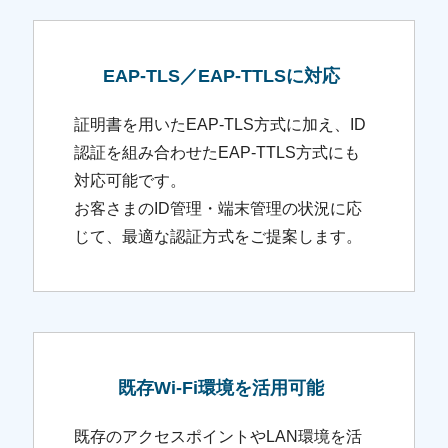
EAP-TLS／EAP-TTLSに対応
証明書を用いたEAP-TLS方式に加え、ID
認証を組み合わせたEAP-TTLS方式にも
対応可能です。
お客さまのID管理・端末管理の状況に応
じて、最適な認証方式をご提案します。
既存Wi-Fi環境を活用可能
既存のアクセスポイントやLAN環境を活