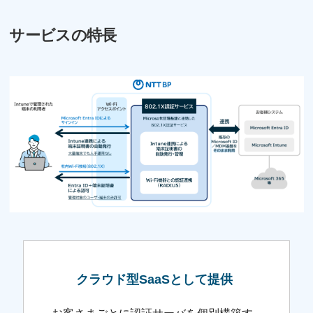
サービスの特長
クラウド型SaaSとして提供