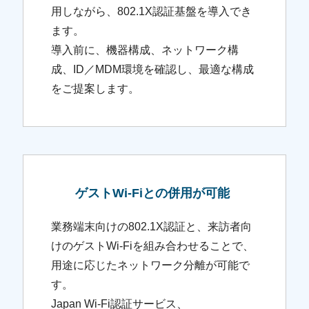
用しながら、802.1X認証基盤を導入でき
ます。
導入前に、機器構成、ネットワーク構
成、ID／MDM環境を確認し、最適な構成
をご提案します。
ゲストWi-Fiとの併用が可能
業務端末向けの802.1X認証と、来訪者向
けのゲストWi-Fiを組み合わせることで、
用途に応じたネットワーク分離が可能で
す。
Japan Wi-Fi認証サービス、