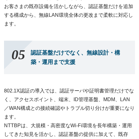
お客さまの既存設備を活かしながら、認証基盤だけを追加
する構成から、無線LAN環境全体の更改まで柔軟に対応し
ます。
認証基盤だけでなく、無線設計・構
築・運用まで支援
802.1X認証の導入では、認証サーバや証明書管理だけでな
く、アクセスポイント、端末、ID管理基盤、MDM、LAN
／WAN構成との接続確認やトラブル切り分けが重要になり
ます。
NTTBPは、大規模・高密度なWi-Fi環境を長年構築・運用
してきた知見を活かし、認証基盤の提供に加えて、既存