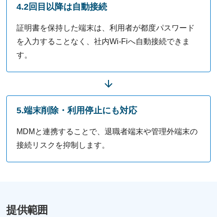
4.2回目以降は自動接続
証明書を保持した端末は、利用者が都度パスワード
を入力することなく、社内Wi-Fiへ自動接続できま
す。
5.端末削除・利用停止にも対応
MDMと連携することで、退職者端末や管理外端末の
接続リスクを抑制します。
提供範囲