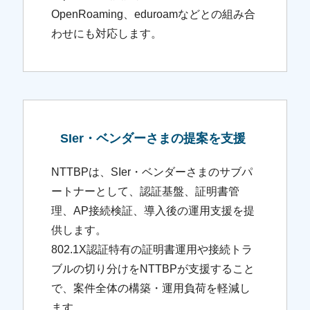
OpenRoaming、eduroamなどとの組み合
わせにも対応します。
SIer・ベンダーさまの提案を支援
NTTBPは、SIer・ベンダーさまのサブパ
ートナーとして、認証基盤、証明書管
理、AP接続検証、導入後の運用支援を提
供します。
802.1X認証特有の証明書運用や接続トラ
ブルの切り分けをNTTBPが支援すること
で、案件全体の構築・運用負荷を軽減し
ます。