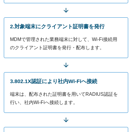
2.対象端末にクライアント証明書を発行
MDMで管理された業務端末に対して、Wi-Fi接続用
のクライアント証明書を発行・配布します。
3.802.1X認証により社内Wi-Fiへ接続
端末は、配布された証明書を用いてRADIUS認証を
行い、社内Wi-Fiへ接続します。