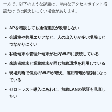
一方で、以下のような課題は、単純なアクセスポイント増
設だけでは解決しにくい場合があります。
APを増設しても通信速度が改善しない
会議室や共用エリアなど、人の出入りが多い場所ほど
つながりにくい
私物端末や管理外端末が社内Wi-Fiに接続している
来訪者端末と業務端末が同じ無線環境を利用している
現場判断で個別のWi-Fiが増え、運用管理が複雑になっ
ている
ゼロトラスト導入にあわせ、無線LANの認証も見直し
たい