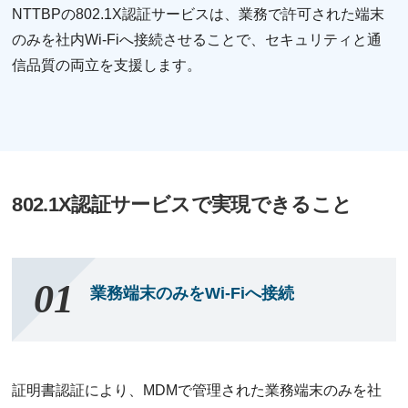
NTTBPの802.1X認証サービスは、業務で許可された端末
のみを社内Wi-Fiへ接続させることで、セキュリティと通
信品質の両立を支援します。
802.1X認証サービスで実現できること
業務端末のみをWi-Fiへ接続
証明書認証により、MDMで管理された業務端末のみを社