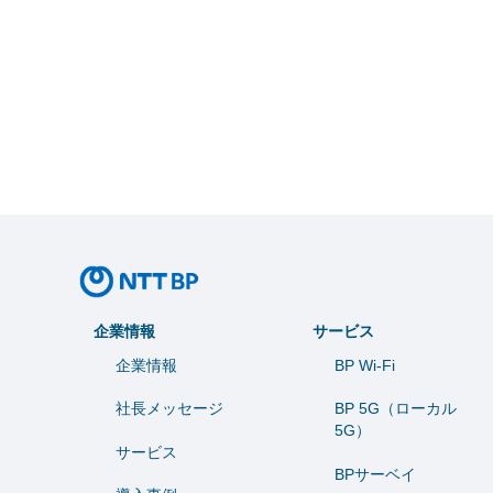
企業情報
サービス
企業情報
BP Wi-Fi
社長メッセージ
BP 5G（ローカル
5G）
サービス
BPサーベイ