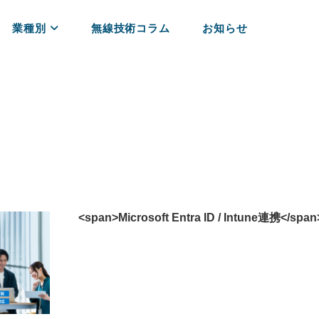
業種別
無線技術コラム
お知らせ
<span>Microsoft Entra ID / Intune連携</