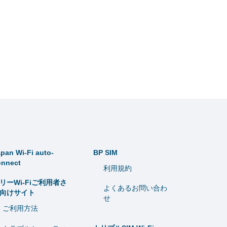
pan Wi-Fi auto-
BP SIM
onnect
利用規約
リーWi-Fiご利用者さ
よくあるお問い合わ
向けサイト
せ
ご利用方法