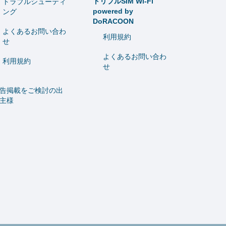
トリプルSIM Wi-Fi
トラブルシューティ
powered by
ング
DoRACOON
よくあるお問い合わ
利用規約
せ
よくあるお問い合わ
利用規約
せ
告掲載をご検討の出
主様