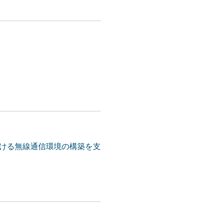
ける無線通信環境の構築を⽀