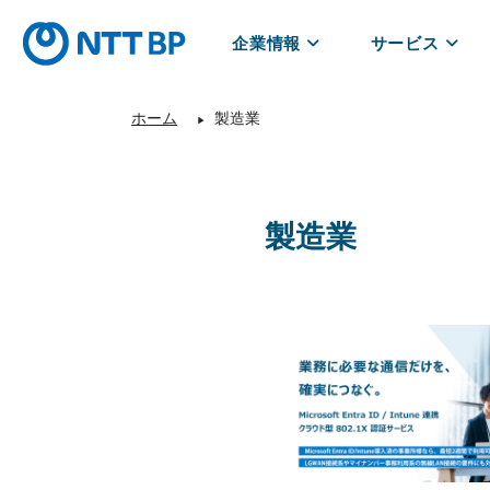
企業情報
サービス
ホーム
製造業
▶
製造業