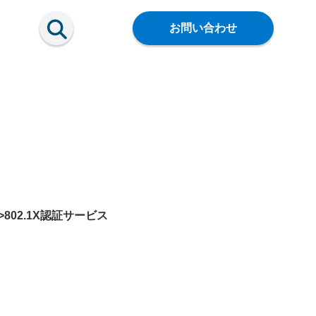
お問い合わせ
span>802.1X認証サービス