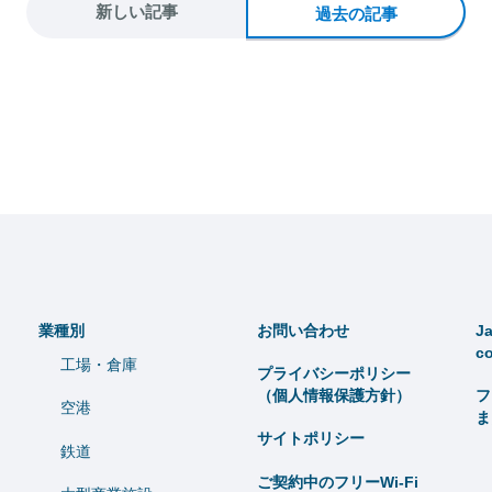
新しい記事
過去の記事
業種別
お問い合わせ
Ja
c
工場・倉庫
プライバシーポリシー
（個人情報保護方針）
フ
空港
ま
サイトポリシー
鉄道
ご契約中のフリーWi-Fi