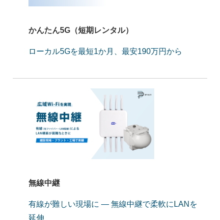
かんたん5G（短期レンタル）
ローカル5Gを最短1か月、最安190万円から
無線中継
有線が難しい現場に ― 無線中継で柔軟にLANを
延伸