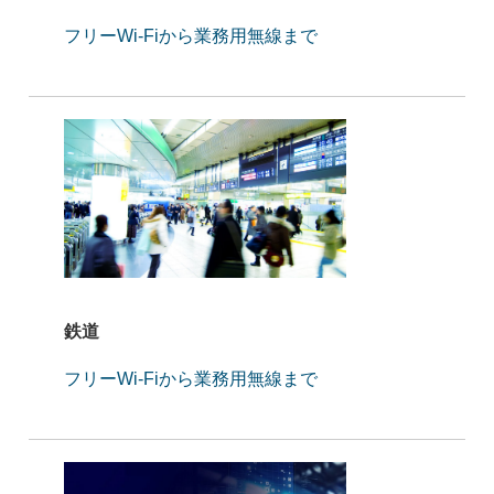
フリーWi-Fiから業務用無線まで
鉄道
フリーWi-Fiから業務用無線まで