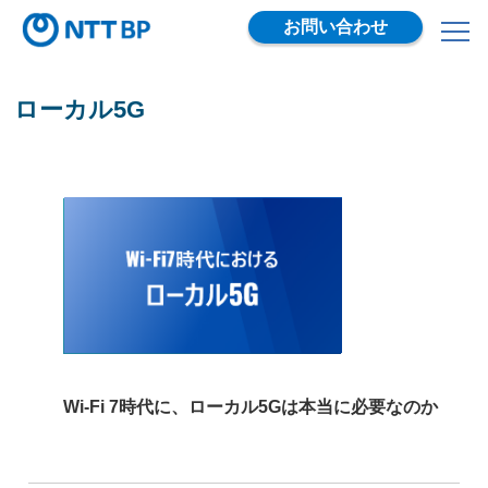
お問い合わせ
ローカル5G
Wi-Fi 7時代に、ローカル5Gは本当に必要なのか