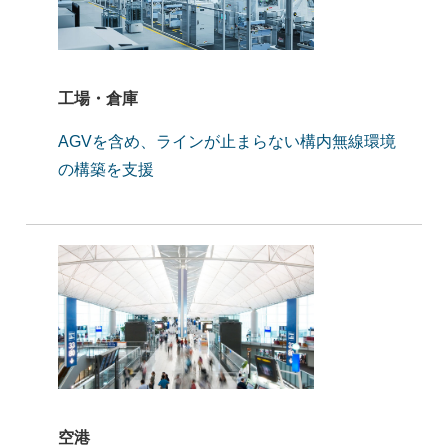
工場・倉庫
AGVを含め、ラインが止まらない構内無線環境
の構築を支援
空港