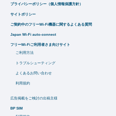
プライバシーポリシー（個人情報保護方針）
サイトポリシー
ご契約中のフリーWi-Fi機器に関するよくある質問
Japan Wi-Fi auto-connect
フリーWi-Fiご利用者さま向けサイト
ご利用方法
トラブルシューティング
よくあるお問い合わせ
利用規約
広告掲載をご検討の出稿主様
BP SIM