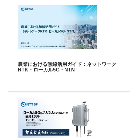
農業における無線活用ガイド：ネットワーク
RTK・ローカル5G・NTN