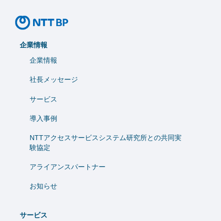
企業情報
企業情報
社長メッセージ
サービス
導入事例
NTTアクセスサービスシステム研究所との共同実
験協定
アライアンスパートナー
お知らせ
サービス