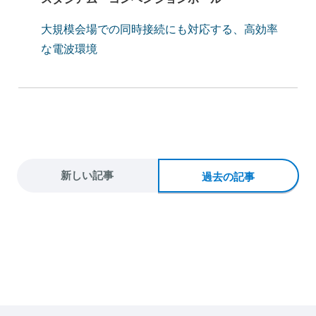
大規模会場での同時接続にも対応する、⾼効率
な電波環境
新しい記事
過去の記事