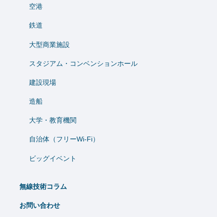
空港
鉄道
大型商業施設
スタジアム・コンベンションホール
建設現場
造船
⼤学・教育機関
自治体（フリーWi-Fi）
ビッグイベント
無線技術コラム
お問い合わせ