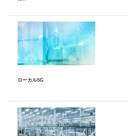
ローカル5G