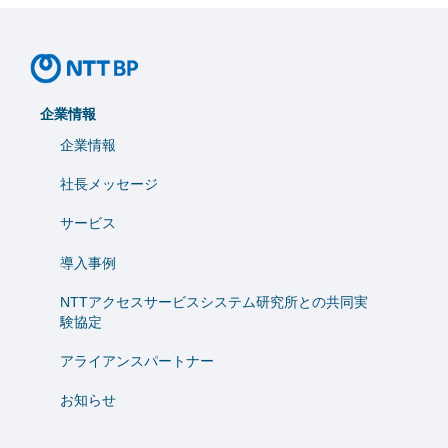
企業情報
企業情報
社長メッセージ
サービス
導入事例
NTTアクセスサービスシステム研究所との共同実
験協定
アライアンスパートナー
お知らせ