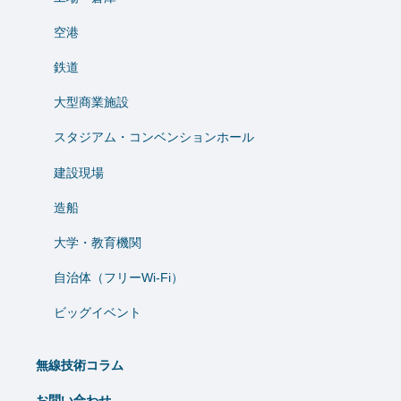
空港
鉄道
大型商業施設
スタジアム・コンベンションホール
建設現場
造船
⼤学・教育機関
自治体（フリーWi-Fi）
ビッグイベント
無線技術コラム
お問い合わせ