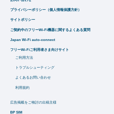
プライバシーポリシー（個人情報保護方針）
サイトポリシー
ご契約中のフリーWi-Fi機器に関するよくある質問
Japan Wi-Fi auto-connect
フリーWi-Fiご利用者さま向けサイト
ご利用方法
トラブルシューティング
よくあるお問い合わせ
利用規約
広告掲載をご検討の出稿主様
BP SIM