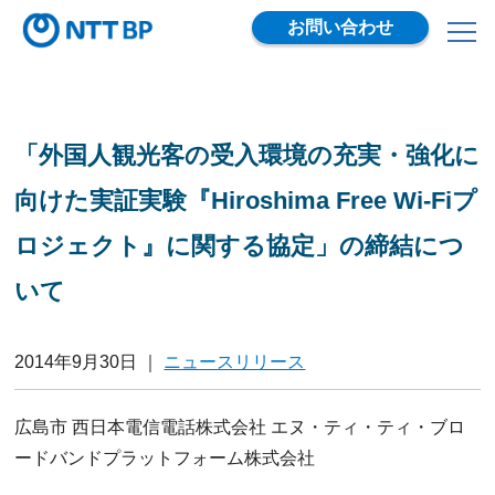
お問い合わせ
「外国人観光客の受入環境の充実・強化に
向けた実証実験『Hiroshima Free Wi-Fiプ
ロジェクト』に関する協定」の締結につ
いて
2014年9月30日
｜
ニュースリリース
広島市 西日本電信電話株式会社 エヌ・ティ・ティ・ブロ
ードバンドプラットフォーム株式会社