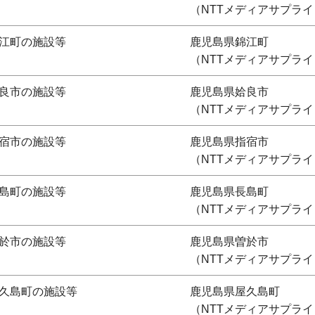
（NTTメディアサプライ
江町の施設等
鹿児島県錦江町
（NTTメディアサプライ
良市の施設等
鹿児島県姶良市
（NTTメディアサプライ
宿市の施設等
鹿児島県指宿市
（NTTメディアサプライ
島町の施設等
鹿児島県長島町
（NTTメディアサプライ
於市の施設等
鹿児島県曽於市
（NTTメディアサプライ
久島町の施設等
鹿児島県屋久島町
（NTTメディアサプライ