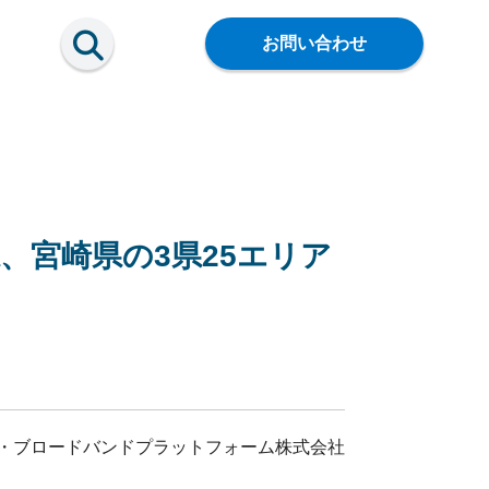
お問い合わせ
、宮崎県の3県25エリア
・ブロードバンドプラットフォーム株式会社