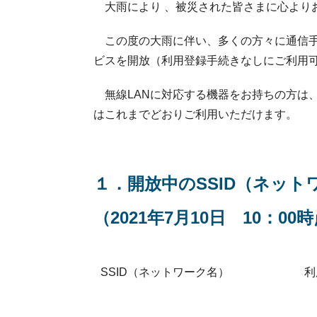
大雨により 、被災された皆さまに心より
この度の大雨に伴い、多くの方々に通信手段
ビスを開放（利用登録手続きなしにご利用
無線LANに対応する機器をお持ちの方は、
はこれまでどおりご利用いただけます。
１．開放中のSSID（ネッ
（2021年7月10日 10：00
SSID（ネットワーク名）
利