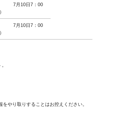
7月10日7：00
）
7月10日7：00
）
 。
情報をやり取りすることはお控えください。