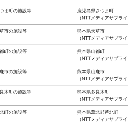
つま町の施設等
鹿児島県さつま町
（NTTメディアサプライ
草市の施設等
熊本県天草市
（NTTメディアサプライ
都町の施設等
熊本県山都町
（NTTメディアサプライ
鹿市の施設等
熊本県山鹿市
（NTTメディアサプライ
良木町の施設等
熊本県多良木町
（NTTメディアサプライ
北町の施設等
熊本県葦北郡芦北町
（NTTメディアサプライ