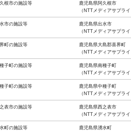
久根市の施設等
鹿児島県阿久根市
（NTTメディアサプライ
水市の施設等
鹿児島県出水市
（NTTメディアサプライ
界町の施設等
鹿児島県大島郡喜界町
（NTTメディアサプライ
種子町の施設等
鹿児島県南種子町
（NTTメディアサプライ
種子町の施設等
鹿児島県中種子町
（NTTメディアサプライ
之表市の施設等
鹿児島県西之表市
（NTTメディアサプライ
水町の施設等
鹿児島県湧水町