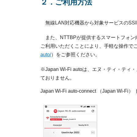
２．ご利用方法
無線LAN対応機器から対象サービスのSS
また、NTTBPが提供するスマートフォン向け認証アプリ「J
ご利用いただくことにより、手軽な操作でご
auto/
）をご参照ください。
※Japan Wi-Fi autoは、エヌ・
ておりません。
Japan Wi-Fi auto-connect （Japan Wi-