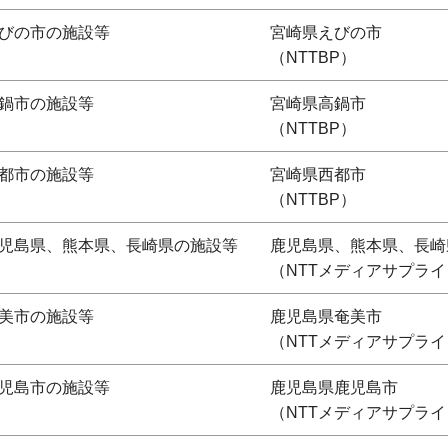
びの市の施設等
宮崎県えびの市
（NTTBP）
鍋市の施設等
宮崎県高鍋市
（NTTBP）
都市の施設等
宮崎県西都市
（NTTBP）
児島県、熊本県、長崎県の施設等
鹿児島県、熊本県、長崎
（NTTメディアサプライ
美市の施設等
鹿児島県奄美市
（NTTメディアサプライ
児島市の施設等
鹿児島県鹿児島市
（NTTメディアサプライ