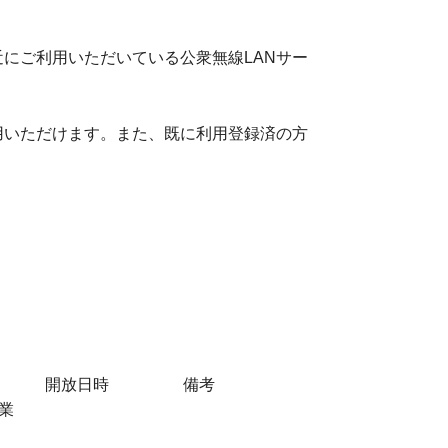
にご利用いただいている公衆無線LANサー
用いただけます。また、既に利用登録済の方
開放日時
備考
業