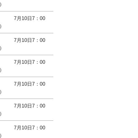
）
7月10日7：00
）
7月10日7：00
）
7月10日7：00
）
7月10日7：00
）
7月10日7：00
）
7月10日7：00
）