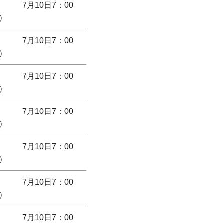
7月10日7：00
）
7月10日7：00
）
7月10日7：00
）
7月10日7：00
）
7月10日7：00
）
7月10日7：00
）
7月10日7：00