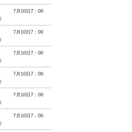
7月10日7：00
）
7月10日7：00
）
7月10日7：00
）
7月10日7：00
）
7月10日7：00
）
7月10日7：00
）