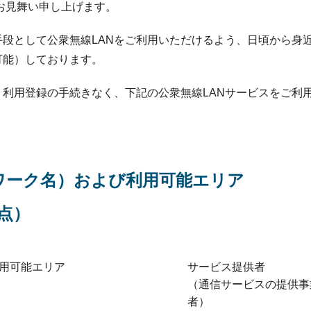
お見舞い申し上げます。
として公衆無線LANをご利用いただけるよう、日頃から身近
可能）しております。
利用登録の手続きなく、下記の公衆無線LANサービスをご利
トワーク名）および利用可能エリア
時点）
用可能エリア
サービス提供者
（通信サービスの提供事
者）