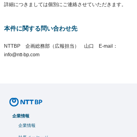
詳細につきましては個別にご連絡させていただきます。
本件に関する問い合わせ先
NTTBP 企画総務部（広報担当） 山口 E-mail：
info@ntt-bp.com
企業情報
企業情報