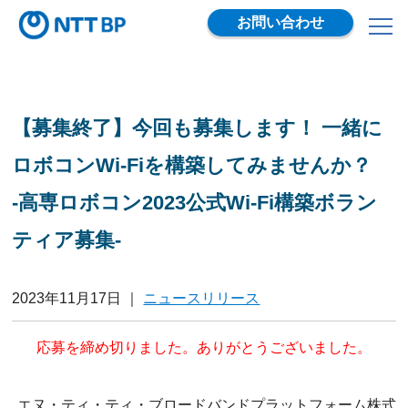
お問い合わせ
【募集終了】今回も募集します！ 一緒に
ロボコンWi-Fiを構築してみませんか？
-高専ロボコン2023公式Wi-Fi構築ボラン
ティア募集-
2023年11月17日
｜
ニュースリリース
応募を締め切りました。ありがとうございました。
エヌ・ティ・ティ・ブロードバンドプラットフォーム株式