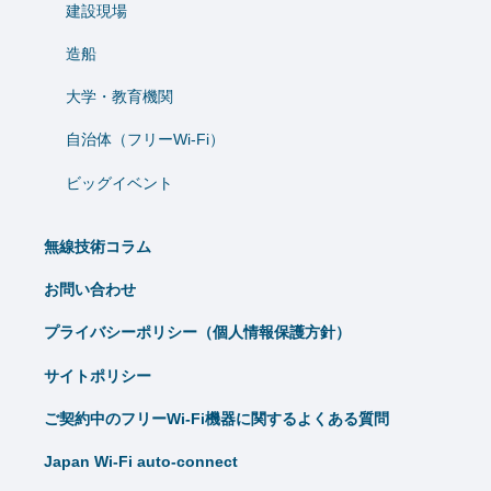
建設現場
造船
⼤学・教育機関
自治体（フリーWi-Fi）
ビッグイベント
無線技術コラム
お問い合わせ
プライバシーポリシー（個人情報保護方針）
サイトポリシー
ご契約中のフリーWi-Fi機器に関するよくある質問
Japan Wi-Fi auto-connect