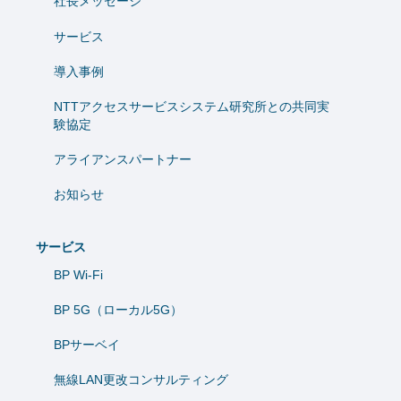
社長メッセージ
サービス
導入事例
NTTアクセスサービスシステム研究所との共同実
験協定
アライアンスパートナー
お知らせ
サービス
BP Wi-Fi
BP 5G（ローカル5G）
BPサーベイ
無線LAN更改コンサルティング