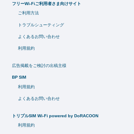
フリーWi-Fiご利用者さま向けサイト
ご利用方法
トラブルシューティング
よくあるお問い合わせ
利用規約
広告掲載をご検討の出稿主様
BP SIM
利用規約
よくあるお問い合わせ
トリプルSIM Wi-Fi powered by DoRACOON
利用規約