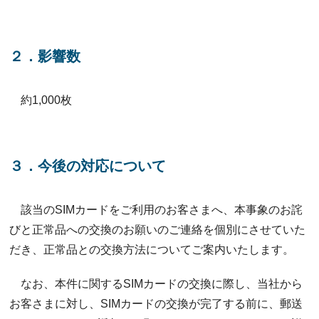
２．影響数
約1,000枚
３．今後の対応について
該当のSIMカードをご利用のお客さまへ、本事象のお詫
びと正常品への交換のお願いのご連絡を個別にさせていた
だき、正常品との交換方法についてご案内いたします。
なお、本件に関するSIMカードの交換に際し、当社から
お客さまに対し、SIMカードの交換が完了する前に、郵送