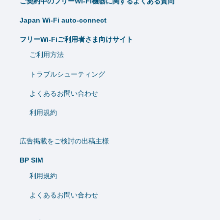
ご契約中のフリーWi-Fi機器に関するよくある質問
Japan Wi-Fi auto-connect
フリーWi-Fiご利用者さま向けサイト
ご利用方法
トラブルシューティング
よくあるお問い合わせ
利用規約
広告掲載をご検討の出稿主様
BP SIM
利用規約
よくあるお問い合わせ