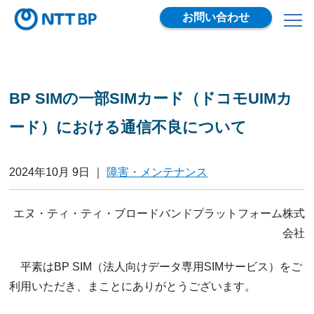
お問い合わせ
BP SIMの一部SIMカード（ドコモUIMカ
ード）における通信不良について
2024年10月 9日
｜
障害・メンテナンス
エヌ・ティ・ティ・ブロードバンドプラットフォーム株式
会社
平素はBP SIM（法人向けデータ専用SIMサービス）をご
利用いただき、まことにありがとうございます。