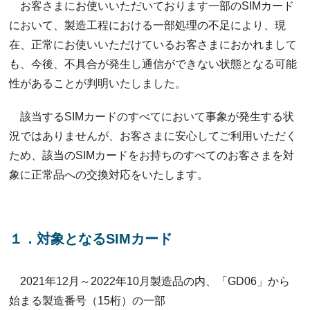
お客さまにお使いいただいております一部のSIMカード
において、製造工程における一部処理の不足により、現
在、正常にお使いいただけているお客さまにおかれまして
も、今後、不具合が発生し通信ができない状態となる可能
性があることが判明いたしました。
該当するSIMカードのすべてにおいて事象が発生する状
況ではありませんが、お客さまに安心してご利用いただく
ため、該当のSIMカードをお持ちのすべてのお客さまを対
象に正常品への交換対応をいたします。
１．対象となるSIMカード
2021年12月～2022年10月製造品の内、「GD06」から
始まる製造番号（15桁）の一部