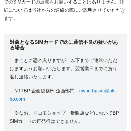
でのSIMカードの返却をお願いすることはありません。詳
細については当社からの連絡の際にご説明させていただき
ます。
対象となるSIMカードで既に通信不良の疑いがあ
る場合
まことに恐れ入りますが、以下までご連絡いただ
けますようお願いいたします。翌営業日までに折り
返し連絡いたします。
NTTBP 企画総務部 企画部門
mvno-bpsim@ntt-
bp.com
※なお、ドコモショップ・量販店などにおいてBP
SIMカードの再発行はできません。