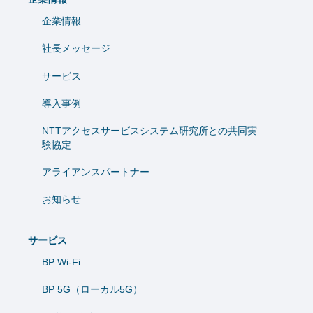
企業情報
社長メッセージ
サービス
導入事例
NTTアクセスサービスシステム研究所との共同実
験協定
アライアンスパートナー
お知らせ
サービス
BP Wi-Fi
BP 5G（ローカル5G）