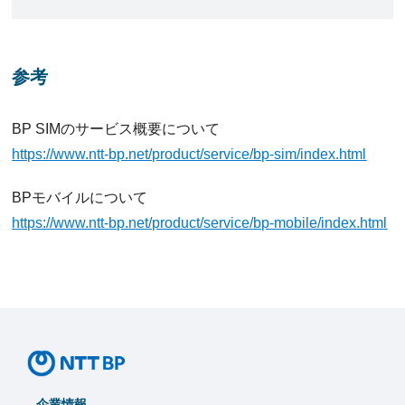
参考
BP SIMのサービス概要について
https://www.ntt-bp.net/product/service/bp-sim/index.html
BPモバイルについて
https://www.ntt-bp.net/product/service/bp-mobile/index.html
企業情報