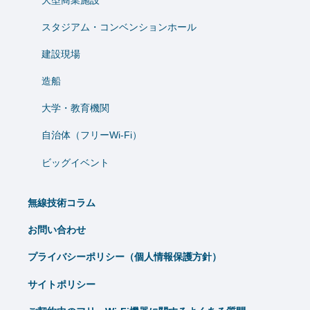
スタジアム・コンベンションホール
建設現場
造船
⼤学・教育機関
自治体（フリーWi-Fi）
ビッグイベント
無線技術コラム
お問い合わせ
プライバシーポリシー（個人情報保護方針）
サイトポリシー