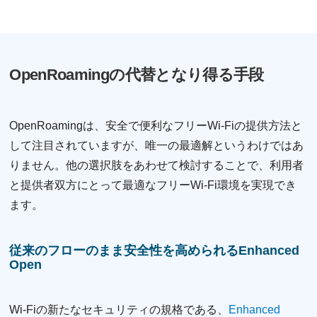
OpenRoamingの代替となり得る手段
OpenRoamingは、安全で便利なフリーWi-Fiの提供方法と
して注目されていますが、唯一の最適解というわけではあ
りません。他の選択肢をあわせて検討することで、利用者
と提供者双方にとって最適なフリーWi-Fi環境を実現でき
ます。
従来のフローのまま安全性を高められるEnhanced
Open
Wi-Fiの新たなセキュリティの規格である、
Enhanced