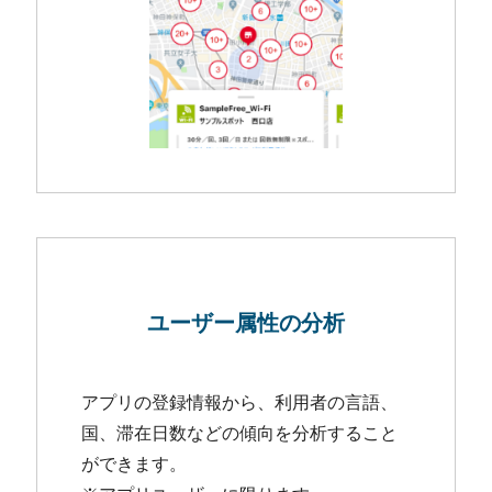
ユーザー属性の
分析
アプリの登録情報から、利用者の言語、
国、滞在日数などの傾向を分析すること
ができます。