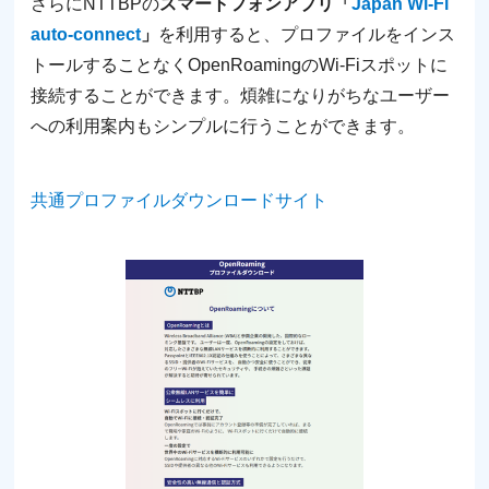
さらにNTTBPの
スマートフォンアプリ「
Japan Wi-Fi
auto-connect
」
を利用すると、プロファイルをインス
トールすることなくOpenRoamingのWi-Fiスポットに
接続することができます。煩雑になりがちなユーザー
への利⽤案内もシンプルに⾏うことができます。
共通プロファイルダウンロードサイト