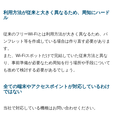
利用方法が従来と大きく異なるため、周知にハード
ル
従来のフリーWi-Fiとは利用方法が大きく異なるため、パ
ンフレット等を作成している場合は作り直す必要がありま
す。
また、Wi-Fiスポットだけで完結していた従来方法と異な
り、事前準備が必要なため周知を行う場所や手段について
も改めて検討する必要があるでしょう。
全ての端末やアクセスポイントが対応しているわけ
ではない
当社で対応している機種はお問い合わせください。