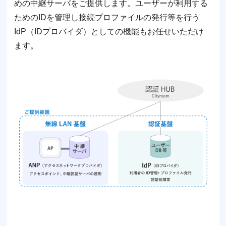
めの中継サーバをご提供します。ユーザーが利⽤する
ためのIDを管理し接続プロファイルの発⾏等を⾏う
IdP（IDプロバイダ）としての機能もお任せいただけ
ます。