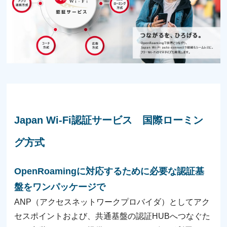
Japan Wi-Fi認証サービス 国際ローミン
グ方式
OpenRoamingに対応するために必要な認証基
盤をワンパッケージで
ANP（アクセスネットワークプロバイダ）としてアク
セスポイントおよび、共通基盤の認証HUBへつなぐた