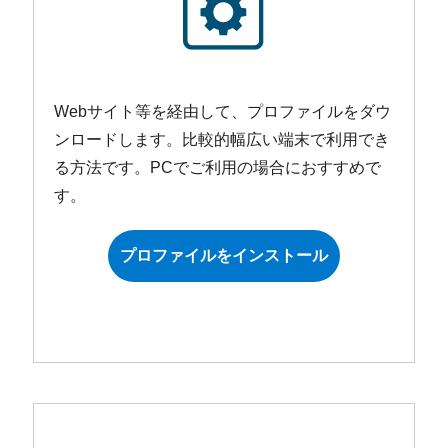
Webサイト等を経由して、プロファイルをダウ
ンロードします。比較的幅広い端末で利用でき
る方法です。PCでご利用の場合におすすめで
す。
プロファイルをインストール