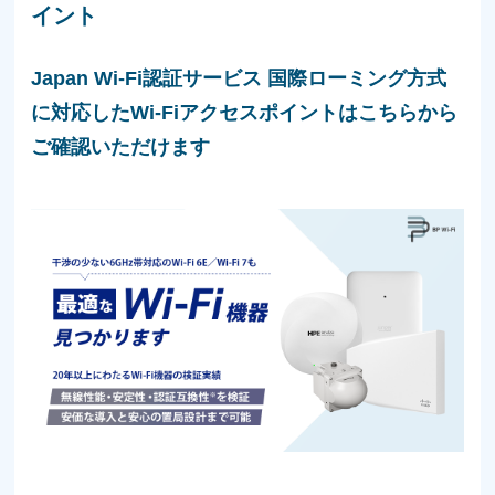
イント
Japan Wi-Fi認証サービス 国際ローミング方式
に対応したWi-Fiアクセスポイントはこちらから
ご確認いただけます