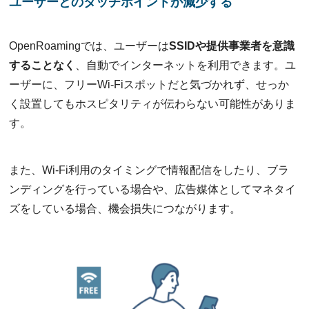
ユーザーとのタッチポイントが減少する
OpenRoamingでは、ユーザーは
SSIDや提供事業者を意識
することなく
、自動でインターネットを利用できます。ユ
ーザーに、フリーWi-Fiスポットだと気づかれず、せっか
く設置してもホスピタリティが伝わらない可能性がありま
す。
また、Wi-Fi利用のタイミングで情報配信をしたり、ブラ
ンディングを行っている場合や、広告媒体としてマネタイ
ズをしている場合、機会損失につながります。