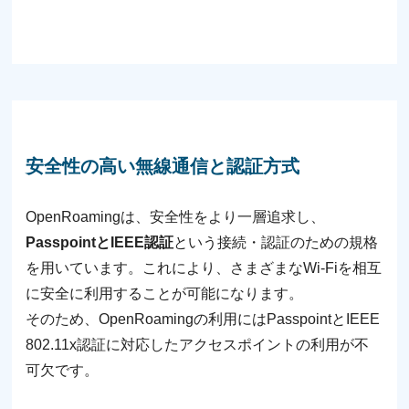
安全性の高い無線通信と認証方式
OpenRoamingは、安全性をより一層追求し、
PasspointとIEEE認証
という接続・認証のための規格
を用いています。これにより、さまざまなWi-Fiを相互
に安全に利用することが可能になります。
そのため、OpenRoamingの利用にはPasspointとIEEE
802.11x認証に対応したアクセスポイントの利用が不
可欠です。