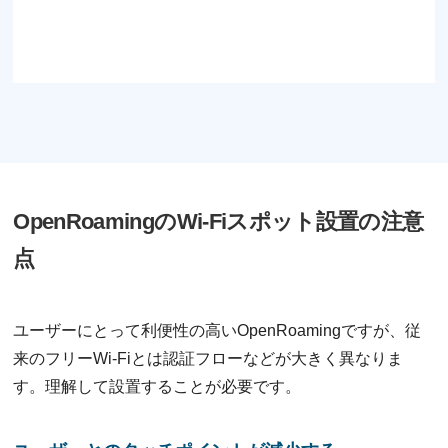
OpenRoamingのWi-Fiスポット設置の注意
点
ユーザーにとって利便性の高いOpenRoamingですが、従
来のフリーWi-Fiとは認証フローなどが大きく異なりま
す。理解して設置することが必要です。