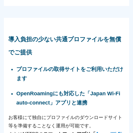
導⼊負担の少ない共通プロファイルを無償
でご提供
プロファイルの取得サイトをご利⽤いただけ
ます
OpenRoamingにも対応した「
Japan Wi-Fi
auto-connect」アプリと連携
お客様にて独⾃にプロファイルのダウンロードサイト
等を準備することなく運⽤が可能です。