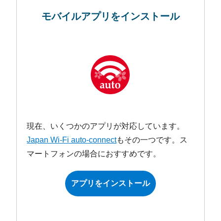
モバイルアプリを
インストール
現在、いくつかのアプリが対応しています。
Japan Wi-Fi auto-connect
もその一つです。ス
マートフォンの場合におすすめです。
アプリをインストール