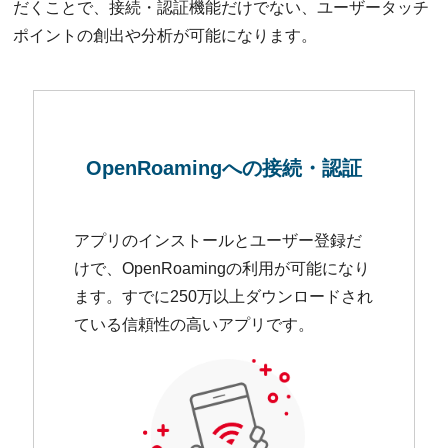
だくことで、接続・認証機能だけでない、ユーザータッチ
ポイントの創出や分析が可能になります。
OpenRoamingへの
接続・認証
アプリのインストールとユーザー登録だ
けで、OpenRoamingの利用が可能になり
ます。すでに250万以上ダウンロードされ
ている信頼性の高いアプリです。