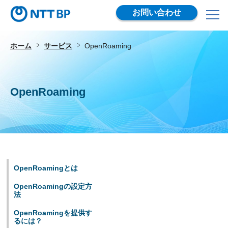
お問い合わせ
ホーム
サービス
OpenRoaming
OpenRoaming
OpenRoamingとは
OpenRoamingの設定方
法
OpenRoamingを提供す
るには？