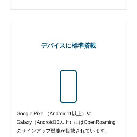
デバイスに
標準搭載
Google Pixel（Android11以上）や
Galaxy（Android10以上）にはOpenRoaming
のサインアップ機能が搭載されています。