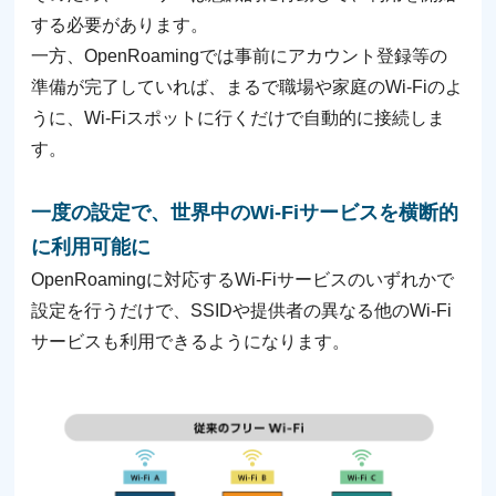
する必要があります。
一方、OpenRoamingでは事前にアカウント登録等の
準備が完了していれば、まるで職場や家庭のWi-Fiのよ
うに、Wi-Fiスポットに行くだけで自動的に接続しま
す。
一度の設定で、世界中のWi-Fiサービスを横断的
に利用可能に
OpenRoamingに対応するWi-Fiサービスのいずれかで
設定を行うだけで、SSIDや提供者の異なる他のWi-Fi
サービスも利用できるようになります。