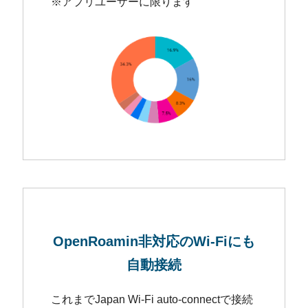
※アプリユーザーに限ります
OpenRoamin非対応の
Wi-Fiにも
自動接続
これまでJapan Wi-Fi auto-connectで接続