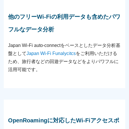
他のフリーWi-Fiの利⽤データも含めたパワ
フルなデータ分析
Japan Wi-Fi auto-connectをベースとしたデータ分析基
盤として
Japan Wi-Fi Funalycitcs
をご利⽤いただける
ため、旅⾏者などの回遊データなどをよりパワフルに
活⽤可能です。
OpenRoamingに対応したWi-Fiアクセスポ