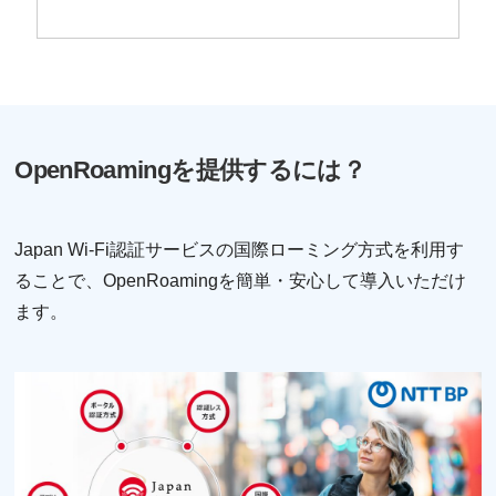
OpenRoamingを提供するには？
Japan Wi-Fi認証サービスの国際ローミング方式を利用す
ることで、OpenRoamingを簡単・安心して導入いただけ
ます。