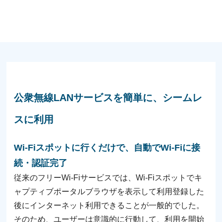
公衆無線LANサービスを簡単に、シームレ
スに利用
Wi-Fiスポットに行くだけで、自動でWi-Fiに接
続・認証完了
従来のフリーWi-Fiサービスでは、Wi-Fiスポットでキ
ャプティブポータルブラウザを表示して利用登録した
後にインターネット利用できることが一般的でした。
そのため、ユーザーは意識的に行動して、利用を開始