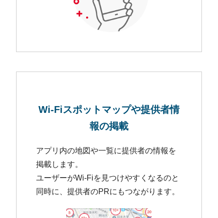
Wi-Fiスポットマップや
提供者情
報の掲載
アプリ内の地図や一覧に提供者の情報を
掲載します。
ユーザーがWi-Fiを見つけやすくなるのと
同時に、提供者のPRにもつながります。