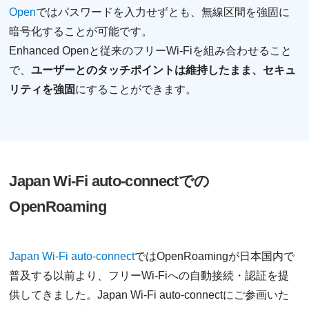
Open
ではパスワードを入力せずとも、無線区間を強固に
暗号化することが可能です。
Enhanced Openと従来のフリーWi-Fiを組み合わせること
で、
ユーザーとのタッチポイントは維持したまま、セキュ
リティを強固
にすることができます。
Japan Wi-Fi auto-connectでの
OpenRoaming
Japan Wi-Fi auto-connect
ではOpenRoamingが日本国内で
普及する以前より、フリーWi-Fiへの自動接続・認証を提
供してきました。Japan Wi-Fi auto-connectにご参画いた