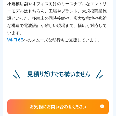
⼩規模店舗やオフィス向けのリーズナブルなエントリ
ーモデルはもちろん、⼯場やプラント、⼤規模商業施
設といった、多端末の同時接続や、広⼤な敷地や複雑
な構造で電波設計が難しい現場まで、幅広く対応して
います。
Wi-Fi 6E
へのスムーズな移⾏もご⽀援しています。