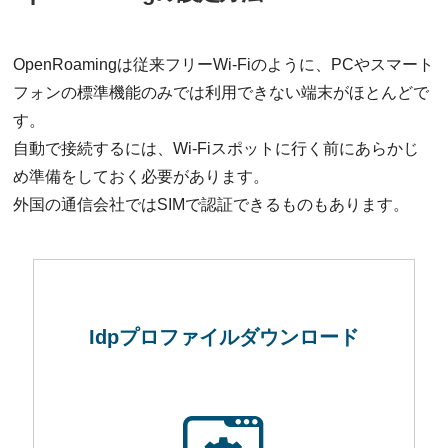
OpenRoamingは従来フリーWi-Fiのように、PCやスマート
フォンの標準機能のみでは利用できない端末がほとんどで
す。
自動で接続するには、Wi-Fiスポットに行く前にあらかじ
め準備をしておく必要があります。
外国の通信会社ではSIMで認証できるものもあります。
Idpプロファイル
ダウンロード