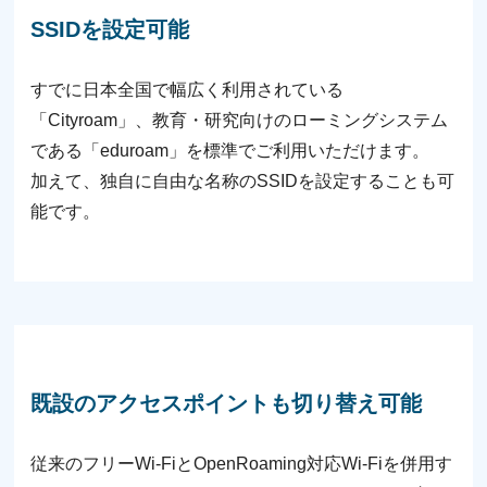
SSIDを設定可能
すでに⽇本全国で幅広く利⽤されている
「Cityroam」、教育・研究向けのローミングシステム
である「eduroam」を標準でご利⽤いただけます。
加えて、独⾃に⾃由な名称のSSIDを設定することも可
能です。
既設のアクセスポイントも切り替え可能
従来のフリーWi-FiとOpenRoaming対応Wi-Fiを併⽤す